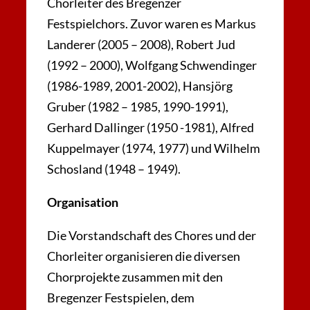
Chorleiter des Bregenzer
Festspielchors. Zuvor waren es Markus
Landerer (2005 – 2008), Robert Jud
(1992 – 2000), Wolfgang Schwendinger
(1986-1989, 2001-2002), Hansjörg
Gruber (1982 – 1985, 1990-1991),
Gerhard Dallinger (1950 -1981), Alfred
Kuppelmayer (1974, 1977) und Wilhelm
Schosland (1948 – 1949).
Organisation
Die Vorstandschaft des Chores und der
Chorleiter organisieren die diversen
Chorprojekte zusammen mit den
Bregenzer Festspielen, dem