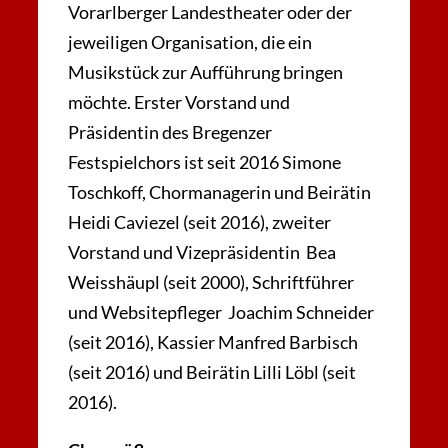
Vorarlberger Landestheater oder der
jeweiligen Organisation, die ein
Musikstück zur Aufführung bringen
möchte. Erster Vorstand und
Präsidentin des Bregenzer
Festspielchors ist seit 2016 Simone
Toschkoff, Chormanagerin und Beirätin
Heidi Caviezel (seit 2016), zweiter
Vorstand und Vizepräsidentin Bea
Weisshäupl (seit 2000), Schriftführer
und Websitepfleger Joachim Schneider
(seit 2016), Kassier Manfred Barbisch
(seit 2016) und Beirätin Lilli Löbl (seit
2016).