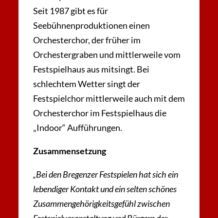
Seit 1987 gibt es für
Seebühnenproduktionen einen
Orchesterchor, der früher im
Orchestergraben und mittlerweile vom
Festspielhaus aus mitsingt. Bei
schlechtem Wetter singt der
Festspielchor mittlerweile auch mit dem
Orchesterchor im Festspielhaus die
„Indoor“ Aufführungen.
Zusammensetzung
„Bei den Bregenzer Festspielen hat sich ein
lebendiger Kontakt und ein selten schönes
Zusammengehörigkeitsgefühl zwischen