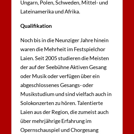
Ungarn, Polen, Schweden, Mittel- und
Lateinamerika und Afrika.
Qualifikation
Noch bis in die Neunziger Jahre hinein
waren die Mehrheit im Festspielchor
Laien. Seit 2005 studieren die Meisten
der auf der Seebühne Aktiven Gesang
oder Musik oder verfügen über ein
abgeschlossenes Gesangs- oder
Musikstudium und sind vielfach auch in
Solokonzerten zu hören. Talentierte
Laien aus der Region, die zumeist auch
über mehrjährige Erfahrung im
Opernschauspiel und Chorgesang