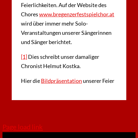
Feierlichkeiten. Auf der Website des
Chores
www.bregenzerfestspielchor.at
wird über immer mehr Solo-
Veranstaltungen unserer Sängerinnen
und Sänger berichtet.
[1]
Dies schreibt unser damaliger
Chronist Helmut Kostka.
Hier die
Bildpräsentation
unserer Feier
Page load link