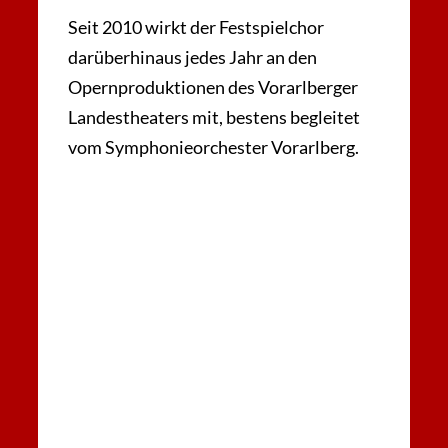
Seit 2010 wirkt der Festspielchor
darüberhinaus jedes Jahr an den
Opernproduktionen des Vorarlberger
Landestheaters mit, bestens begleitet
vom Symphonieorchester Vorarlberg.