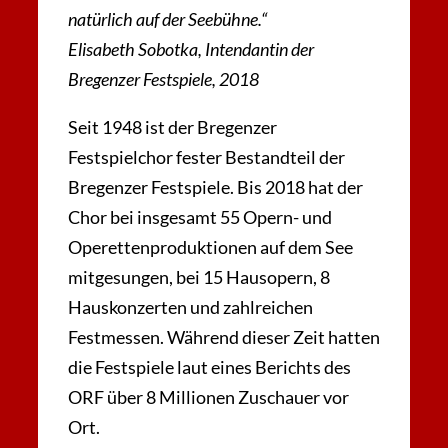
natürlich auf der Seebühne.“
Elisabeth Sobotka, Intendantin der
Bregenzer Festspiele, 2018
Seit 1948 ist der Bregenzer
Festspielchor fester Bestandteil der
Bregenzer Festspiele. Bis 2018 hat der
Chor bei insgesamt 55 Opern- und
Operettenproduktionen auf dem See
mitgesungen, bei 15 Hausopern, 8
Hauskonzerten und zahlreichen
Festmessen. Während dieser Zeit hatten
die Festspiele laut eines Berichts des
ORF über 8 Millionen Zuschauer vor
Ort.