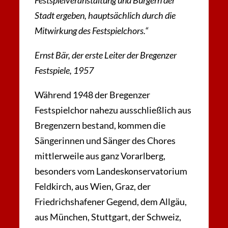
Festspielveranstaltung und Bürgern der
Stadt ergeben, hauptsächlich durch die
Mitwirkung des Festspielchors.“
Ernst Bär, der erste Leiter der Bregenzer
Festspiele, 1957
Während 1948 der Bregenzer
Festspielchor nahezu ausschließlich aus
Bregenzern bestand, kommen die
Sängerinnen und Sänger des Chores
mittlerweile aus ganz Vorarlberg,
besonders vom Landeskonservatorium
Feldkirch, aus Wien, Graz, der
Friedrichshafener Gegend, dem Allgäu,
aus München, Stuttgart, der Schweiz,