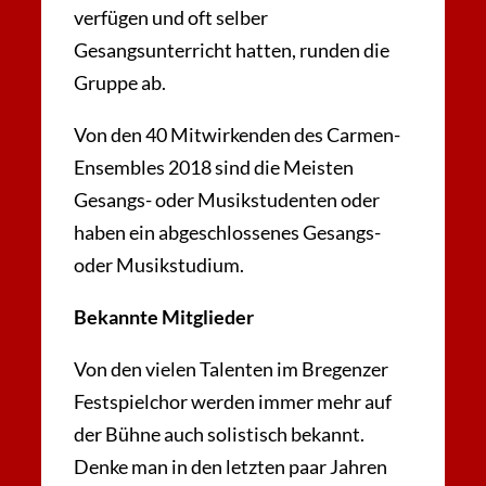
verfügen und oft selber
Gesangsunterricht hatten, runden die
Gruppe ab.
Von den 40 Mitwirkenden des Carmen-
Ensembles 2018 sind die Meisten
Gesangs- oder Musikstudenten oder
haben ein abgeschlossenes Gesangs-
oder Musikstudium.
Bekannte Mitglieder
Von den vielen Talenten im Bregenzer
Festspielchor werden immer mehr auf
der Bühne auch solistisch bekannt.
Denke man in den letzten paar Jahren