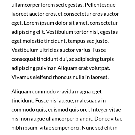
ullamcorper lorem sed egestas. Pellentesque
laoreet auctor eros, et consectetur eros auctor
eget. Lorem ipsum dolor sit amet, consectetur
adipiscing elit. Vestibulum tortor nisi, egestas
eget molestie tincidunt, tempus sed justo.
Vestibulum ultricies auctor varius. Fusce
consequat tincidunt dui, ac adipiscing turpis
adipiscing pulvinar. Aliquam erat volutpat.
Vivamus eleifend rhoncus nulla in laoreet.
Aliquam commodo gravida magna eget
tincidunt. Fusce nisi augue, malesuada in
commodo quis, euismod quis orci. Integer vitae
nisl non augue ullamcorper blandit. Donec vitae
nibh ipsum, vitae semper orci. Nunc sed elit in