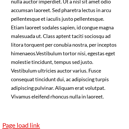
nulla auctor imperdiet. Ut a nisl sit amet odio
accumsan laoreet. Sed pharetra lectus in arcu
pellentesque et iaculis justo pellentesque.
Etiam laoreet sodales sapien, id congue magna
malesuada ut. Class aptent taciti sociosqu ad
litora torquent per conubia nostra, per inceptos
himenaeos.Vestibulum tortor nisi, egestas eget
molestie tincidunt, tempus sed justo.
Vestibulum ultricies auctor varius. Fusce
consequat tincidunt dui, ac adipiscing turpis
adipiscing pulvinar. Aliquam erat volutpat.
Vivamus eleifend rhoncus nulla in laoreet.
Page load link