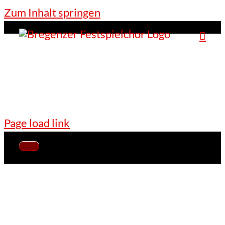
Zum Inhalt springen
Page load link